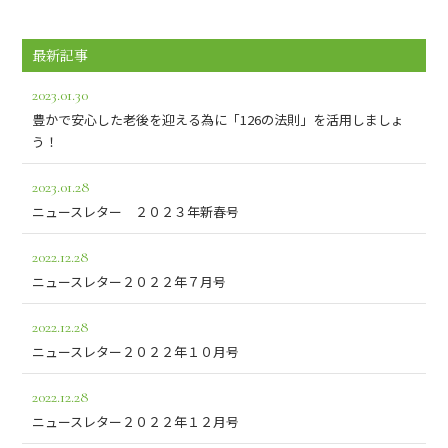
最新記事
2023.01.30
豊かで安心した老後を迎える為に「126の法則」を活用しましょ
う！
2023.01.28
ニュースレター ２０２３年新春号
2022.12.28
ニュースレター２０２２年７月号
2022.12.28
ニュースレター２０２２年１０月号
2022.12.28
ニュースレター２０２２年１２月号