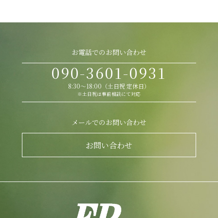
お電話でのお問い合わせ
090-3601-0931
8:30～18:00（土日祝 定休日）
※土日祝は事前相談にて対応
メールでのお問い合わせ
お問い合わせ