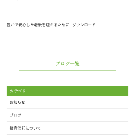
豊かで安心した老後を迎えるために
ダウンロード
ブログ一覧
カテゴリ
お知らせ
ブログ
投資信託について