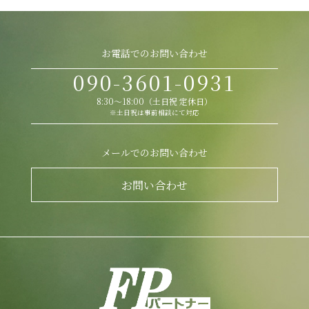
お電話でのお問い合わせ
090-3601-0931
8:30～18:00（土日祝 定休日）
※土日祝は事前相談にて対応
メールでのお問い合わせ
お問い合わせ