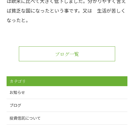
は欧米に比べて大きく低下しました。分かりやすく言え
ば貧乏な国になったという事です。又は 生活が苦しく
なったと。
ブログ一覧
カテゴリ
お知らせ
ブログ
投資信託について