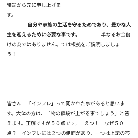
結論から先に申し上げま
す。
自分や家族の生活を守るためであり、豊かな人
生を迎えるために必要な事です。
単なるお金儲
けの為ではありません。では根拠をご説明しましょ
う！
皆さん 「インフレ」って聞かれた事があると思いま
す。大体の方は、「物の値段が上がる事でしょう」と答
えます。正解ですが５０点です。 えつ！ なぜ５０
点？ インフレには２つの側面があり、一つは上記の答