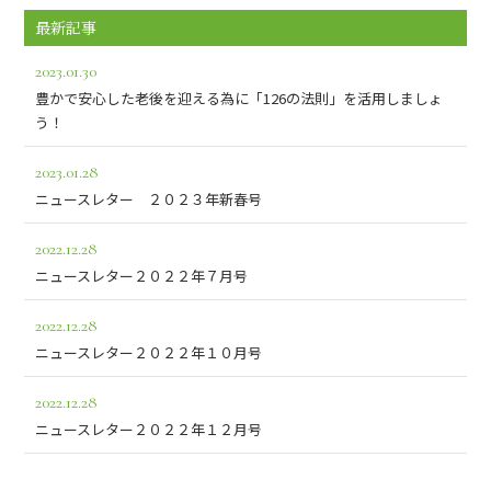
最新記事
2023.01.30
豊かで安心した老後を迎える為に「126の法則」を活用しましょ
う！
2023.01.28
ニュースレター ２０２３年新春号
2022.12.28
ニュースレター２０２２年７月号
2022.12.28
ニュースレター２０２２年１０月号
2022.12.28
ニュースレター２０２２年１２月号