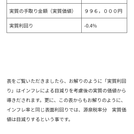
実質の手取り金額（実質価値）
９９６，０００円
実質利回り
-0.4％
表をご覧いただきましたら、お解りのように「実質利回
り」はインフレによる目減りを考慮後の実質の価値から
導きだされます。更に、この表からもお解りのように、
インフレ率と同じ表面利回りでは、源泉税率分 実質価
値は目減りするという事です。