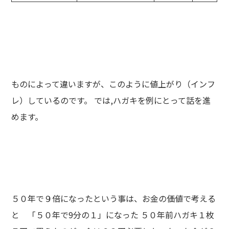
ものによって違いますが、このように値上がり（インフ
レ）しているのです。 では,ハガキを例にとって話を進
めます。
５０年で９倍になったという事は、お金の価値で考える
と 「５０年で9分の１」になった ５０年前ハガキ１枚