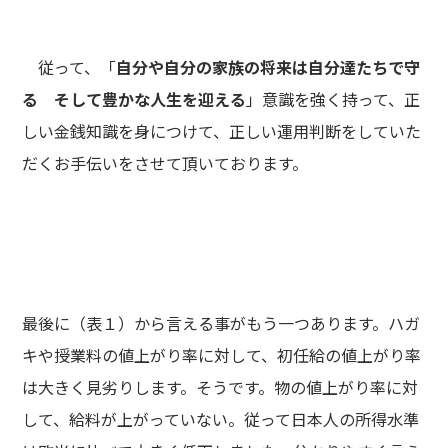
従って、「
自分や自分の家族の将来は自分達たちで守
る そして豊かな人生を迎える
」意識を強く持って、正
しい金銭知識を身につけて、正しい運用判断をしていた
だくお手伝いをさせて頂いております。
最後に（表１）から言える事がもう一つあります。ハガ
キや授業料の値上がり率に対して、初任給の値上がり率
は大きく見劣りします。そうです。物の値上がり率に対
して、給料が上がっていない。従って日本人の所得水準