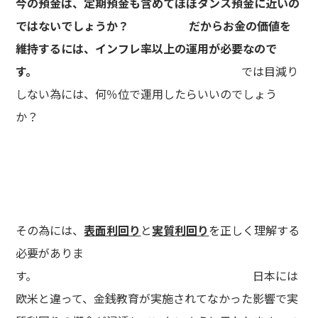
今の預金は、定期預金も含めてほぼタンス預金に近いの
ではないでしょうか？ だからお金の価値を
維持するには、インフレ率以上の運用が必要なので
す。
では目減り
しない為には、何％位で運用したらいいのでしょう
か？
その為には、
表面利回り
と
実質利回り
を正しく理解する
必要がありま
す。 日本には
欧米と違って、金銭教育が実施されてなかった影響で実