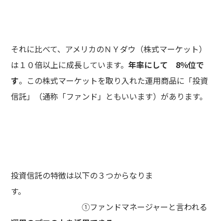
それに比べて、アメリカのＮＹダウ（株式マーケット）
は１０倍以上に成長しています。
年率にして 8％位で
す
。この株式マーケットを取り入れた運用商品に「投資
信託」（通称「ファンド」ともいいます）があります。
投資信託の特徴は以下の３つからなりま
す。
①ファンドマネージャーと言われる