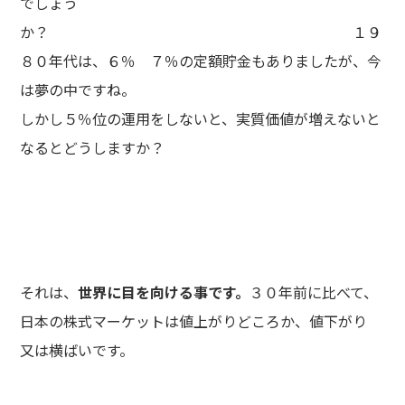
でしょう
か？ １９
８０年代は、６％ ７％の定額貯金もありましたが、今
は夢の中ですね。
しかし５％位の運用をしないと、実質価値が増えないと
なるとどうしますか？
それは、
世界に目を向ける事です。
３０年前に比べて、
日本の株式マーケットは値上がりどころか、値下がり
又は横ばいです。