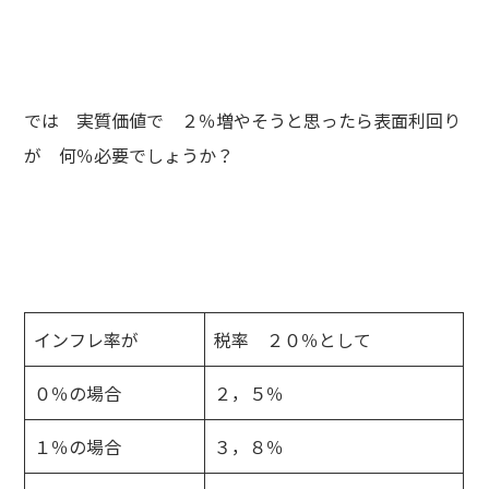
では 実質価値で ２％増やそうと思ったら表面利回り
が 何％必要でしょうか？
インフレ率が
税率 ２０％として
０％の場合
２，５％
１％の場合
３，８％