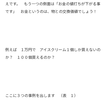
えです。 もう一つの側面は「お金の値打ちが下がる事
です」 お金というのは、物との交換価値でしょう！
例えば １万円で アイスクリーム１個しか買えないの
か？ １００個買えるのか？
ここに３つの事例を出します （表 １）