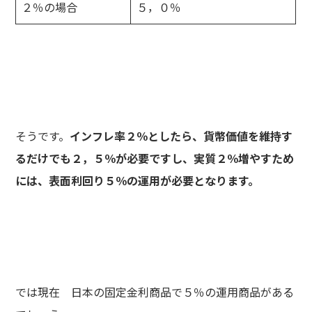
２％の場合
５，０％
そうです。
インフレ率２％としたら、貨幣価値を維持す
るだけでも２，５％が必要ですし、実質２％増やすため
には、表面利回り５％の運用が必要となります。
では現在 日本の固定金利商品で５％の運用商品がある